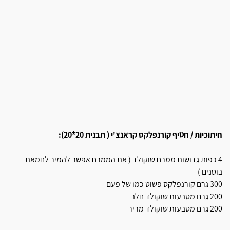
חיתוכיות / חטיף קורנפלקס קראנצ'י ( תבנית 20*20):
4 כפות גדושות ממרח שוקולד ( את הממרח אפשר להמיר לחמאת
בוטנים )
300 גרם קורנפלקס פשוט כמו של פעם
200 גרם מטבעות שוקולד חלב
200 גרם מטבעות שוקולד מריר