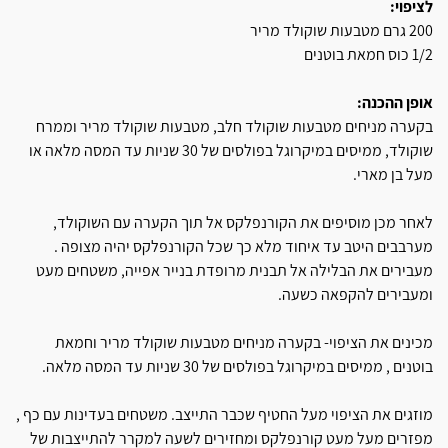
לציפוי:
200 גרם מטבעות שוקולד מריר
1/2 כוס חמאת בוטנים
אופן ההכנה:
בקערה מניחים מטבעות שוקולד חלב, מטבעות שוקולד מריר וממרח
שוקולד, ממיסים במיקרוגל בפולסים של 30 שניות עד המסה מלאה או
מעל בן מארי.
לאחר מכן מוסיפים את הקורנפלקס אל תוך הקערה עם השוקולד,
מערבבים היטב עד איחוד מלא כך שכל הקורנפלקס יהיה מצופה .
מעבירים את הבלילה אל תבנית מרופדת בנייר אפייה, משטחים מעט
ומעבירים להקפאה כשעה.
מכינים את הציפוי- בקערה מניחים מטבעות שוקולד מריר וחמאת
בוטנים , ממיסים במיקרוגל בפולסים של 30 שניות עד המסה מלאה.
מוזגים את הציפוי מעל החטיף שכבר התייצב. משטחים בעדינות עם כף ,
מפזרים מעל מעט קורנפלקס ומחזירים לשעה למקרר להתייצבות של