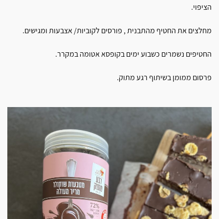
הציפוי.
מחלצים את החטיף מהתבנית , פורסים לקוביות/ אצבעות ומגישים.
החטיפים נשמרים כשבוע ימים בקופסא אטומה במקרר.
פרסום ממומן בשיתוף רגע מתוק.