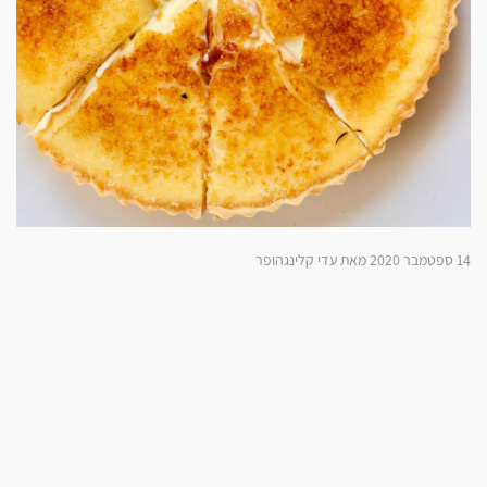
14 ספטמבר 2020 מאת עדי קלינגהופר