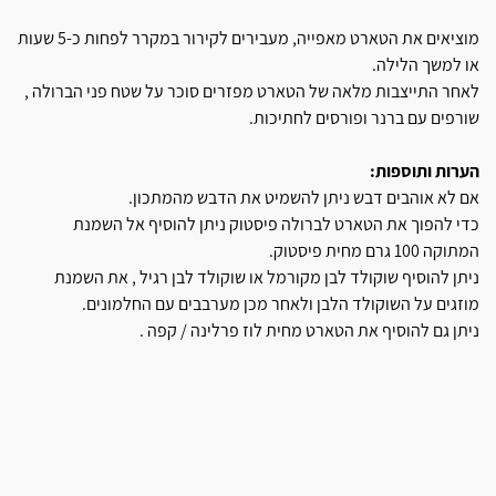
מוציאים את הטארט מאפייה, מעבירים לקירור במקרר לפחות כ-5 שעות
או למשך הלילה.
לאחר התייצבות מלאה של הטארט מפזרים סוכר על שטח פני הברולה ,
שורפים עם ברנר ופורסים לחתיכות.
הערות ותוספות:
אם לא אוהבים דבש ניתן להשמיט את הדבש מהמתכון.
כדי להפוך את הטארט לברולה פיסטוק ניתן להוסיף אל השמנת
המתוקה 100 גרם מחית פיסטוק.
ניתן להוסיף שוקולד לבן מקורמל או שוקולד לבן רגיל , את השמנת
מוזגים על השוקולד הלבן ולאחר מכן מערבבים עם החלמונים.
ניתן גם להוסיף את הטארט מחית לוז פרלינה / קפה .