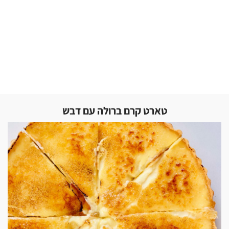
טארט קרם ברולה עם דבש