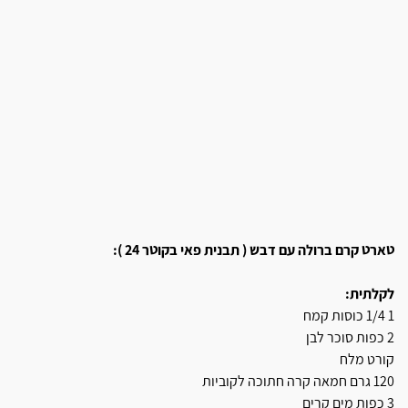
טארט קרם ברולה עם דבש ( תבנית פאי בקוטר 24 ):
לקלתית:
1 1/4 כוסות קמח
2 כפות סוכר לבן
קורט מלח
120 גרם חמאה קרה חתוכה לקוביות
3 כפות מים קרים