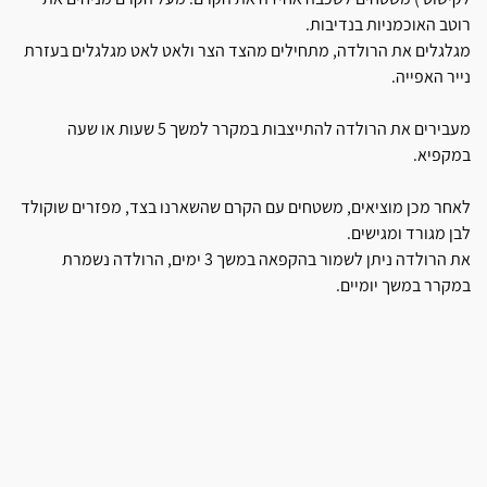
רוטב האוכמניות בנדיבות.
מגלגלים את הרולדה, מתחילים מהצד הצר ולאט לאט מגלגלים בעזרת
נייר האפייה.
מעבירים את הרולדה להתייצבות במקרר למשך 5 שעות או שעה
במקפיא.
לאחר מכן מוציאים, משטחים עם הקרם שהשארנו בצד, מפזרים שוקולד
לבן מגורד ומגישים.
את הרולדה ניתן לשמור בהקפאה במשך 3 ימים, הרולדה נשמרת
במקרר במשך יומיים.