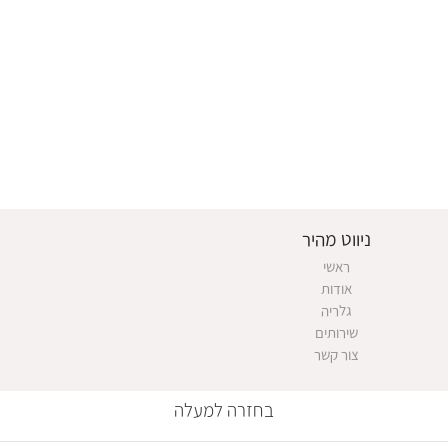
ניווט מהיר
ראשי
אודות
גלריה
שירותים
צור קשר
בחזרה למעלה