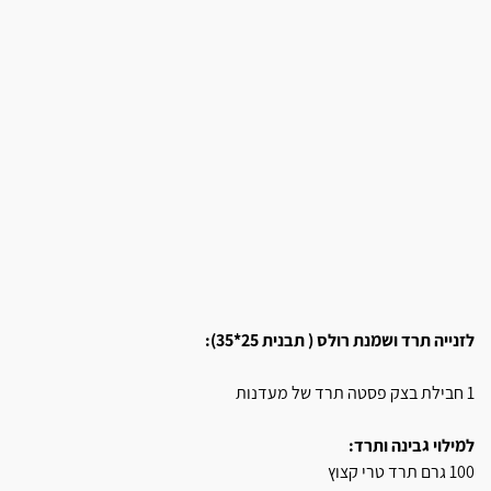
לזנייה תרד ושמנת רולס ( תבנית 25*35):
1 חבילת בצק פסטה תרד של מעדנות
למילוי גבינה ותרד:
100 גרם תרד טרי קצוץ