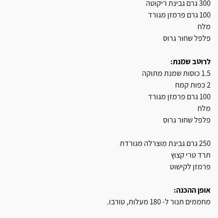
300 גרם גבינת ריקוטה
100 גרם פרמזן מגורד
מלח
פלפל שחור גרוס
לרוטב שמנת:
1.5 כוסות שמנת מתוקה
2 כפות קמח
100 גרם פרמזן מגורד
מלח
פלפל שחור גרוס
250 גרם גבינת מוצרלה מגורדת
תרד טרי קצוץ
פרמזן לקישוט
אופן ההכנה:
מחממים תנור ל- 180 מעלות, טורבו.