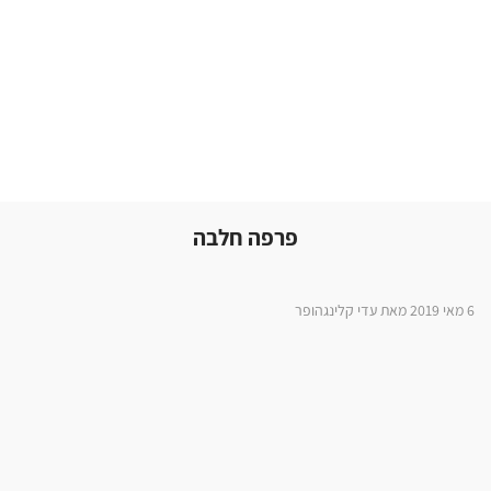
פרפה חלבה
6 מאי 2019 מאת עדי קלינגהופר