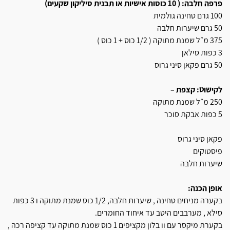
פרפה חלבה: ( 10 כוסות אישיות או תבנית סיליקון שקעים)
100 גרם טחינה גולמית
50 גרם שיערות חלבה
375 מ״ל שמנת מתוקה ( 1/2 כוס + 1 כוס )
3 כפות סילאן
50 גרם פקאן סיני גרוס
לקישוט: קצפת –
250 מ״ל שמנת מתוקה
5 כפות אבקת סוכר
פקאן סיני גרוס
פיסטוקים
שיערות חלבה
אופן הכנה:
בקערה מניחים טחינה , שיערות חלבה, 1/2 כוס שמנת מתוקה ו 3 כפות
סילא , מערבבים היטב עד איחוד החומרים.
בקערת מיקסר עם וו בלון מקציפים 1 כוס שמנת מתוקה עד קציפה רכה ,