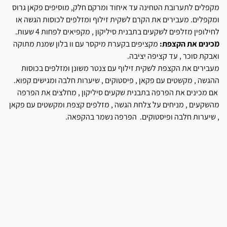
מקפלים לתערובת הטחינה עד איחוד ומרקם חלק, מוסיפים פקאן גרוס
ומקפלים. מעבירים את הקרם לשקית זילוף ומזלפים לכוסות הגשה או
לחילופין מזלפים לשקעים בתבנית סיליקון , מקפיאים לפחות 4 שעות.
מכינים את הקצפת:
מקציפים בקערת מיקסר עם וו בלון שמנת מתוקה
ואבקת סוכר , עד קציפה יציבה.
מעבירים את הקצפת לשקית זילוף עם צנטר משונן ומזלפים בכוסות
ההגשה , מקשטים עם פקאן , פיסטוקים , שיערות חלבה ומגישים קפוא.
אם מכינים את הפרפה בתבנית שקעים סיליקון , מחלצים את הפרפה
מהשקעים , מניחים על צלחת הגשה , מזלפים קצפת ומקשטים עם פקאן
, שיערות חלבה ופיסטוקים. הפרפה נשמר בהקפאה.