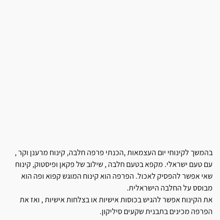
בהמשך לקינוחי יום העצמאות ,הכנתי פרפה חלבה, קינוח מרענן וקר ,
עם טעם ישראלי. מקפא בטעם חלבה , שילוב של פקאן ופיסטוק, קינוח
שאי אפשר להפסיק לאכול. הפרפה הוא קינוח המוגש קפוא ופה הוא
מבוסס על החלבה הישראלית.
את הקינוח אפשר להגיש בכוסות אישיות או בצלחות אישיות , ואז את
הפרפה מכינים בתבנית שקעים סיליקון.