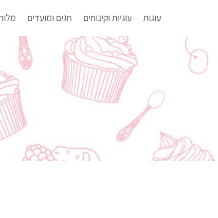
עוגות
עוגיות וקינוחים
חגים ומועדים
מלוח