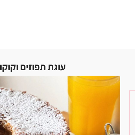
עוגת תפוזים וקוקו