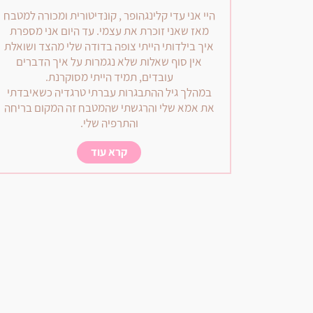
היי אני עדי קלינגהופר , קונדיטורית ומכורה למטבח
מאז שאני זוכרת את עצמי. עד היום אני מספרת
איך בילדותי הייתי צופה בדודה שלי מהצד ושואלת
אין סוף שאלות שלא נגמרות על איך הדברים
עובדים, תמיד הייתי מסוקרנת.
במהלך גיל ההתבגרות עברתי טרגדיה כשאיבדתי
את אמא שלי והרגשתי שהמטבח זה המקום בריחה
והתרפיה שלי.
קרא עוד