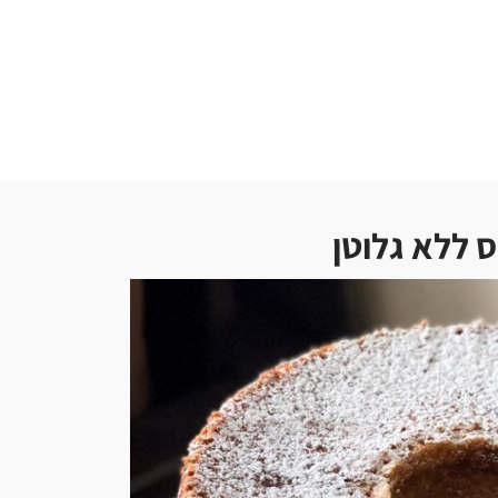
ס ללא גלוטן