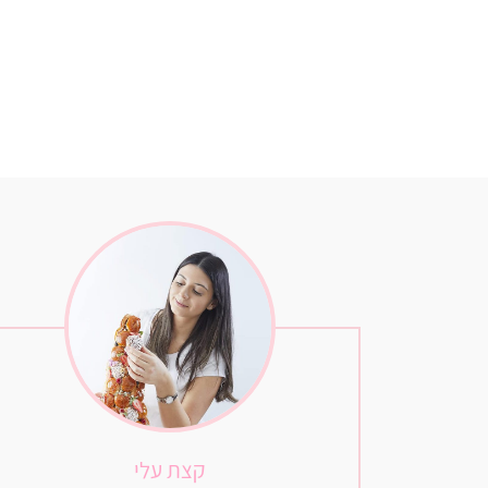
קצת עלי