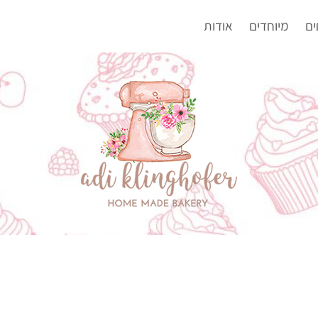
ים
מיוחדים
אודות