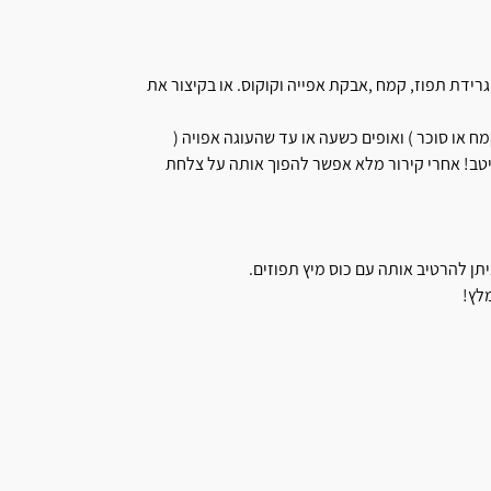
גרידת תפוז, קמח ,אבקת אפייה וקוקוס. או בקיצור את
 או סוכר ) ואופים כשעה או עד שהעוגה אפויה (
היטב! אחרי קירור מלא אפשר להפוך אותה על צלחת
תן להרטיב אותה עם כוס מיץ תפוזים.
מלץ!