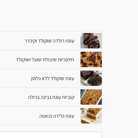
עוגת רולדה שוקולד וקינדר
חיתוכיות שיבולת שועל ושוקולד
עוגת שוקולד ללא גלוטן
קוביות עוגת גבינה ברולה
עוגת גלידה כנאפה