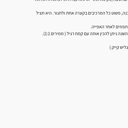
נה, פשוט כל המרכיבים בקערה אחת ולתנור. היא תציל
תפוזים לאחר האפייה.
 ניתן להכין אותה עם קמח רגיל ( ממירים 1:1).