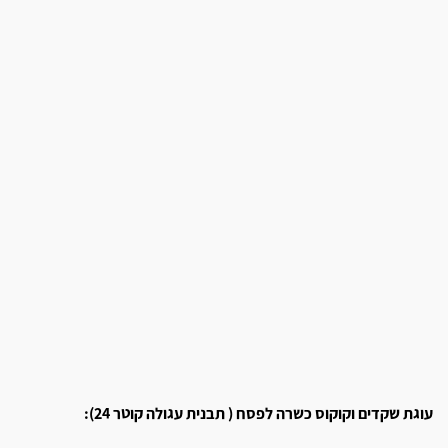
עוגת שקדים וקוקוס כשרה לפסח ( תבנית עגולה קוטר 24):