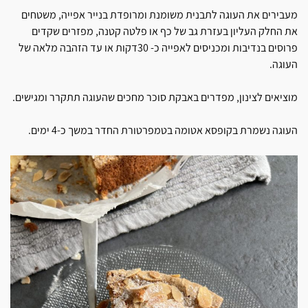
מעבירים את העוגה לתבנית משומנת ומרופדת בנייר אפייה, משטחים
את החלק העליון בעזרת גב של כף או פלטה קטנה, מפזרים שקדים
פרוסים בנדיבות ומכניסים לאפייה כ- 30דקות או עד הזהבה מלאה של
העוגה.
מוציאים לצינון, מפדרים באבקת סוכר מחכים שהעוגה תתקרר ומגישים.
העוגה נשמרת בקופסא אטומה בטמפרטורת החדר במשך כ-4 ימים.