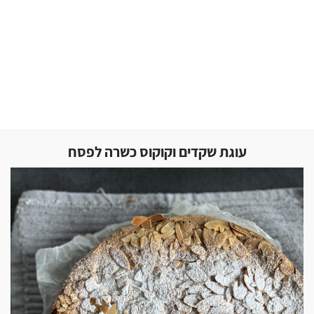
עוגת שקדים וקוקוס כשרה לפסח