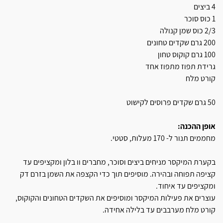
4 ביצים
1 כוס סוכר
2/3 כוס שמן קנולה
200 גרם שקדים טחונים
100 גרם קוקוס טחון
גרידת תפוז מתפוז אחד
קורט מלח
50 גרם שקדים פרוסים לקישוט
אופן ההכנה:
מחממים תנור ל- 170 מעלות, סטטי.
בקערת המיקסר מניחים ביצים וסוכר, מחברים וו בלון ומקציפים עד
קציפה תפוחה ובהירה. מוסיפים תוך כדי הקצפה את השמן בזרם דק
ומקציפים עד איחוד.
עוצרים את פעילות המיקסר ומוסיפים את השקדים הטחונים והקוקוס,
קורט מלח מערבבים עד בלילה אחידה.