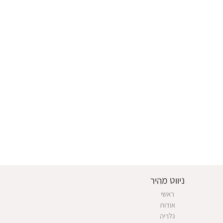
ניווט מהיר
ראשי
אודות
גלריה