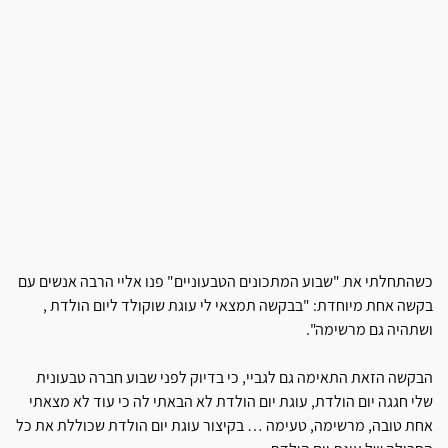
כשהתחלתי את "שבוע המתכונים הטבעוניים" פנו אליי הרבה אנשים עם
בקשה אחת מיוחדת: "בבקשה תמצאי לי עוגת שוקולד ליום הולדת ,
ושתהיה גם מרשימה".
הבקשה הזאת התאימה גם לגביי, כי בדיוק לפני שבוע חברה טבעונית
שלי חגגה יום הולדת, עוגת יום הולדת לא הבאתי לה כי עוד לא מצאתי
אחת טובה, מרשימה, טעימה … בקיצור עוגת יום הולדת שכוללת את כל