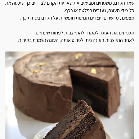
שאר הקרם, משטחים ומביאים את שאריות הקרם לצדדים כך שיכסה את
כל צידי העוגה, נעזרים בפלטה או בכף.
מצפים , מיישרים ויוצרים תנועות חופשיות על הקרם בעזרת כף.
מכניסים את העוגה למקרר להתייצבות לפחות שעתיים.
לאחר התייצבות העוגה ניתן לפרוס אותה, העוגה נשמרת בקירור.