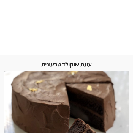
עוגת שוקולד טבעונית