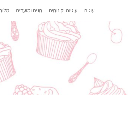
עוגות
עוגיות וקינוחים
חגים ומועדים
מלוח