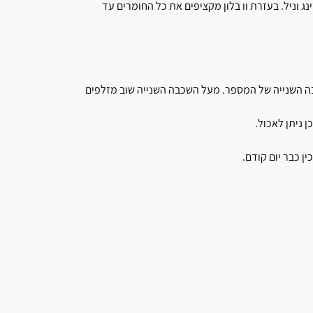
וניל. בעזרת וו בלון מקציפים את כל החומרים עד
 השנייה של המספר. מעל השכבה השנייה שוב מזלפים
 ניתן לאכול.
ן כבר יום קודם.