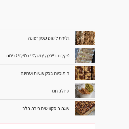
גלידת לוטוס מסקרפונה
מקלות בייגלה ירושלמי במילוי גבינות
חיתוכיות בצק עוגיות וטחינה
סחלב חם
עוגת ביסקוויטים ריבת חלב