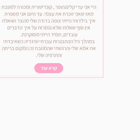
היי אני עדי קלינגהופר , קונדיטורית ומכורה למטבח
מאז שאני זוכרת את עצמי. עד היום אני מספרת
איך בילדותי הייתי צופה בדודה שלי מהצד ושואלת
אין סוף שאלות שלא נגמרות על איך הדברים
עובדים, תמיד הייתי מסוקרנת.
במהלך גיל ההתבגרות עברתי טרגדיה כשאיבדתי
את אמא שלי והרגשתי שהמטבח זה המקום בריחה
והתרפיה שלי.
קרא עוד