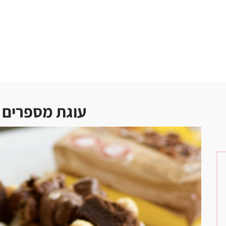
עוגת מספרים 