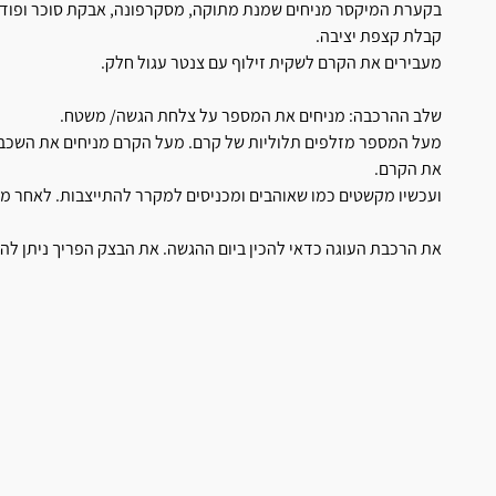
בקערת המיקסר מניחים שמנת מתוקה, מסקרפונה, אבקת סוכר ופודינג 
קבלת קצפת יציבה.
מעבירים את הקרם לשקית זילוף עם צנטר עגול חלק.
שלב ההרכבה: מניחים את המספר על צלחת הגשה/ משטח.
מעל המספר מזלפים תלוליות של קרם. מעל הקרם מניחים את השכבה
את הקרם.
ועכשיו מקשטים כמו שאוהבים ומכניסים למקרר להתייצבות. לאחר מכן
את הרכבת העוגה כדאי להכין ביום ההגשה. את הבצק הפריך ניתן להכי