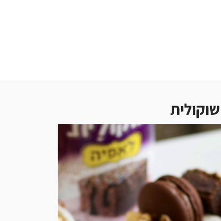
שוקולית