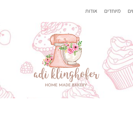
ים
מיוחדים
אודות