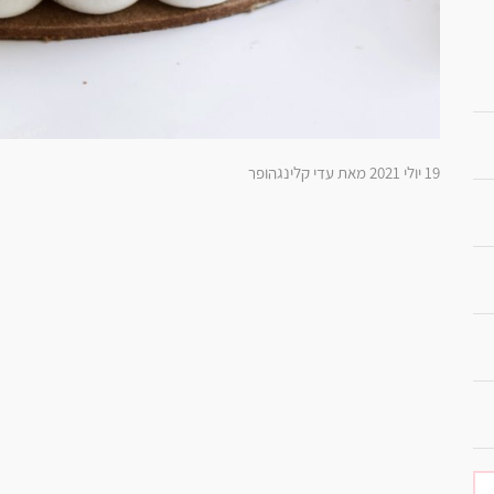
19 יולי 2021 מאת עדי קלינגהופר