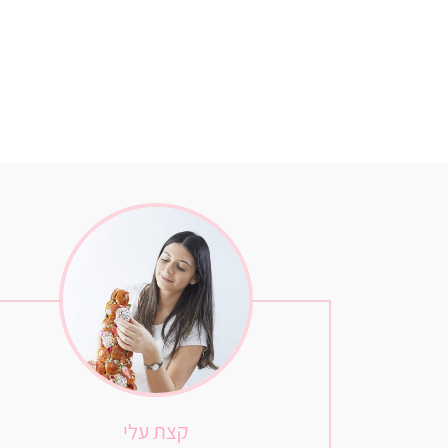
קצת עלי