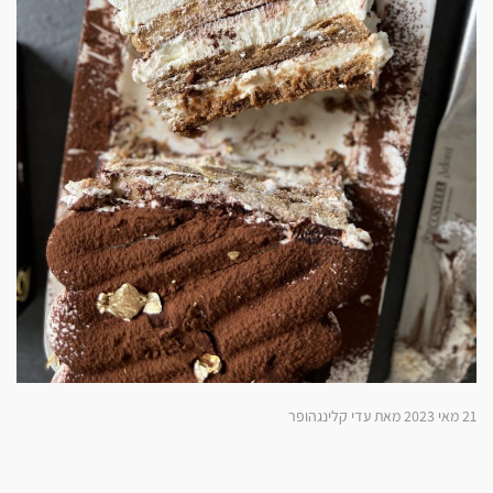
21 מאי 2023 מאת עדי קלינגהופר