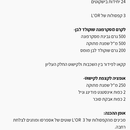
24 יחידות בישקוטים
3 קפסולות של L'OR
לקרם מסקרפונה שוקולד לבן-
500 גרם גבינת מסקרפונה
500 מ"ל שמנת מתוקה
200 גרם שוקולד לבן מומס
קקאו לפידור בין השכבות ולקישוט החלק העליון
אופציה לקצפת לקישוט-
250 מ"ל שמנת מתוקה
2 כפות אינסטנט פודינג וניל
2 כפות אבקת סוכר
אופן ההכנה:
מכינים מהקפסולות של L'OR 3 שוטים של אספרסו ומוזגים לצלחת
רחבה.