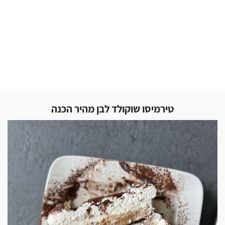
טירמיסו שוקולד לבן מהיר הכנה