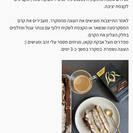
לקצפת יציבה.
לאחר התייצבות מוציאים את העוגה מהמקרר. מעבירים את קרם
המסקרפונה שנשאר או הקצפת לשקית זילוף עם צנתר עגול ומזלפים
בחלק העליון את הקרם.
מפדרים מעל אבקת קקאו, מניחים מספר עלי זהב ומגישים (:
העוגה נשמרת במקרר במשך כ-3 ימים.