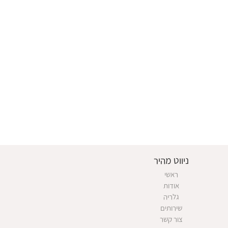
ניווט מהיר
ראשי
אודות
גלריה
שירותים
צור קשר