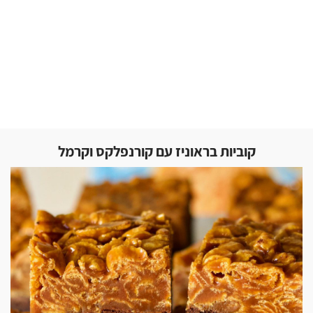
קוביות בראוניז עם קורנפלקס וקרמל