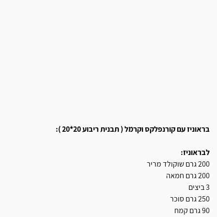
בראוניז עם קורנפלקס וקרמל ( תבנית ריבוע 20*20 ):
לבראוניז:
200 גרם שוקולד מריר
200 גרם חמאה
3 ביצים
250 גרם סוכר
90 גרם קמח