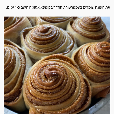
את העוגה שומרים בטמפרטורת החדר בקופסא אטומה היטב כ-4 ימים.