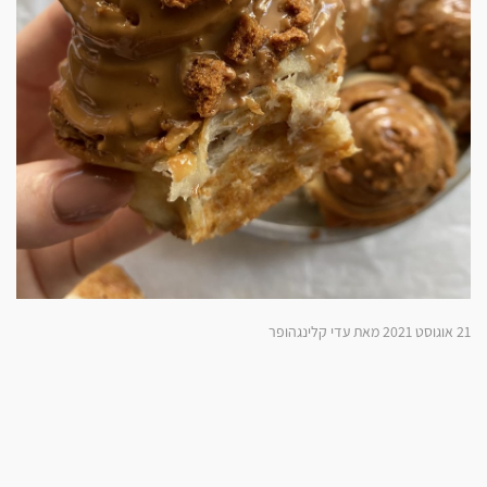
21 אוגוסט 2021 מאת עדי קלינגהופר