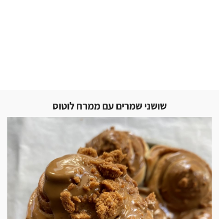
שושני שמרים עם ממרח לוטוס