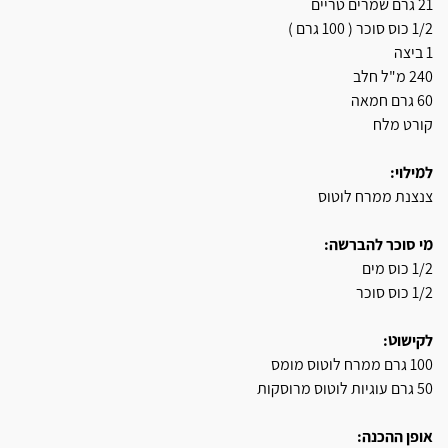
21 גרם שמרים טריים
1/2 כוס סוכר ( 100 גרם )
1 ביצה
240 מ"ל חלב
60 גרם חמאה
קורט מלח
למילוי:
צנצנת ממרח לוטוס
מי סוכר להברשה:
1/2 כוס מים
1/2 כוס סוכר
לקישוט:
100 גרם ממרח לוטוס מומס
50 גרם עוגיות לוטוס מרוסקות
אופן ההכנה: