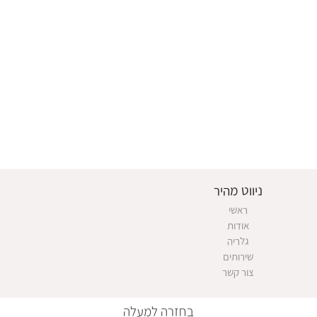
ניווט מהיר
ראשי
אודות
גלריה
שירותים
צור קשר
בחזרה למעלה