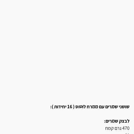
שושני שמרים עם ממרח לוטוס ( 16 יחידות ):
לבצק שמרים:
470 גרם קמח