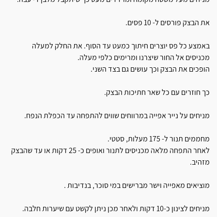
את הבצק פורסים ל- 10 פסים.
באמצע כל פס יוצרים חיתוך כמעט עד הסוף. את החלק למעלה
מכניסים אל החור שיצרנו ומרימים כלפי מעלה.
הופכים את הבצק וכך עושים גם בצד השני.
כך חוזרים עם כל שאר חתיכות הבצק.
מניחים על נייר אפייה במרווחים שווים להתפחה עד הכפלת הנפח.
מחממים תנור ל- 175 מעלות, סטטי.
לאחר התפחה מלאה מכניסים לתנור ואופים כ- 25 דקות או עד שהבצק
מזהיב.
מוציאים מאפייה וישר מברישים במי סוכר, בנדיבות .
מניחים לצינון כ-10 דקות ולאחר מכן ניתן לקשט עם שיערות חלבה.