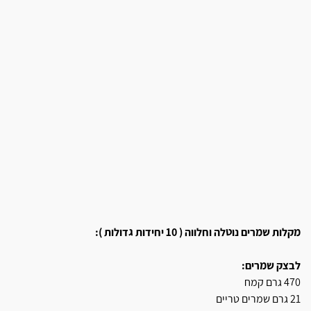
מקלות שמרים נוטלה וחלווה (
10 יחידות גדולות ):
לבצק שמרים:
470 גרם קמח
21 גרם שמרים טריים