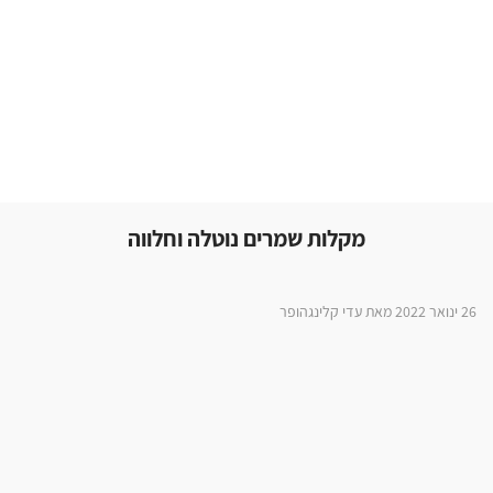
מקלות שמרים נוטלה וחלווה
26 ינואר 2022 מאת עדי קלינגהופר